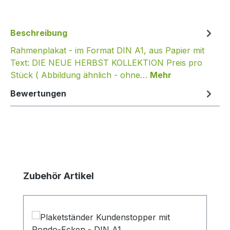
Beschreibung
Rahmenplakat - im Format DIN A1, aus Papier mit
Text: DIE NEUE HERBST KOLLEKTION Preis pro
Stück ( Abbildung ähnlich - ohne…
Mehr
Bewertungen
Produktgalerie überspringen
Zubehör Artikel