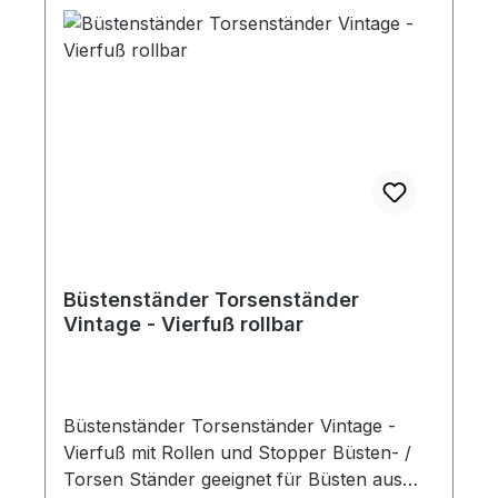
Büstenständer Torsenständer
Vintage - Vierfuß rollbar
Büstenständer Torsenständer Vintage -
Vierfuß mit Rollen und Stopper Büsten- /
Torsen Ständer geeignet für Büsten aus