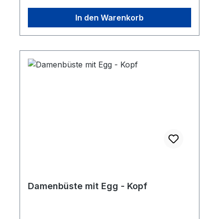
In den Warenkorb
Damenbüste mit Egg - Kopf