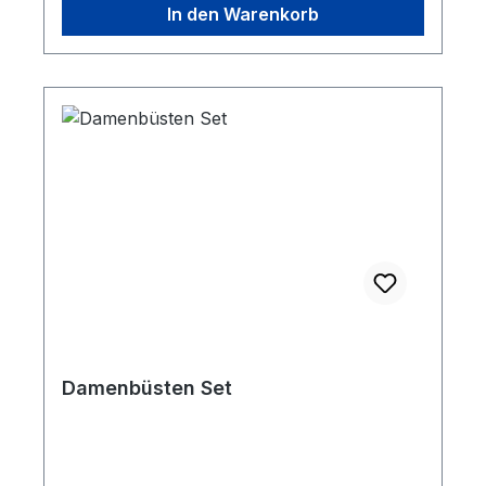
In den Warenkorb
Damenbüsten Set