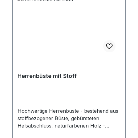
Herrenbüste mit Stoff
Hochwertige Herrenbüste - bestehend aus
stoffbezogener Büste, gebürsteten
Halsabschluss, naturfarbenen Holz -
Schulterkappen und robusten schwarzen