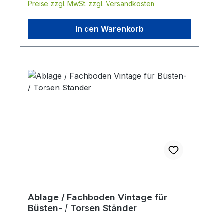
Preise zzgl. MwSt. zzgl. Versandkosten
In den Warenkorb
Ablage / Fachboden Vintage für
Büsten- / Torsen Ständer