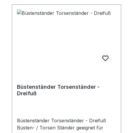
Büstenständer Torsenständer -
Dreifuß
Büstenständer Torsenständer - Dreifuß
Büsten- / Torsen Ständer geeignet für