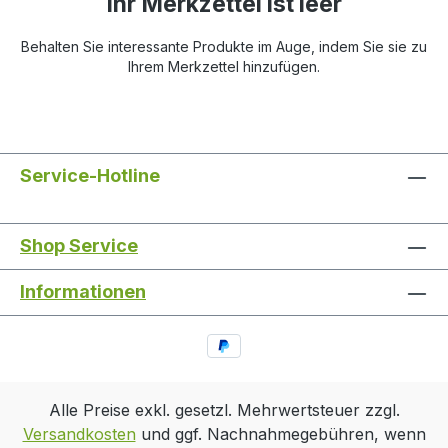
Ihr Merkzettel ist leer
Behalten Sie interessante Produkte im Auge, indem Sie sie zu
Ihrem Merkzettel hinzufügen.
Service-Hotline
Shop Service
Informationen
Alle Preise exkl. gesetzl. Mehrwertsteuer zzgl.
Versandkosten
und ggf. Nachnahmegebühren, wenn