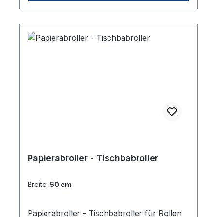
Papierabroller - Tischbabroller
Breite:
50 cm
Papierabroller - Tischbabroller für Rollen