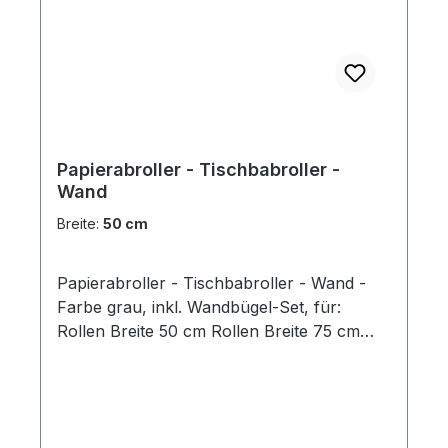
Papierabroller - Tischbabroller -
Wand
Breite:
50 cm
Papierabroller - Tischbabroller - Wand -
Farbe grau, inkl. Wandbügel-Set, für:
Rollen Breite 50 cm Rollen Breite 75 cm
Preis pro Stück