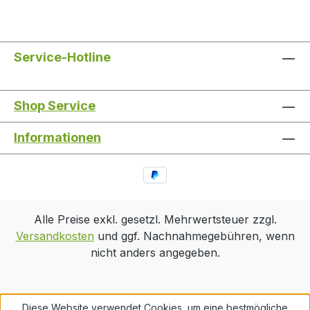
Service-Hotline
Shop Service
Informationen
Alle Preise exkl. gesetzl. Mehrwertsteuer zzgl.
Versandkosten
und ggf. Nachnahmegebühren, wenn
nicht anders angegeben.
Diese Website verwendet Cookies, um eine bestmögliche