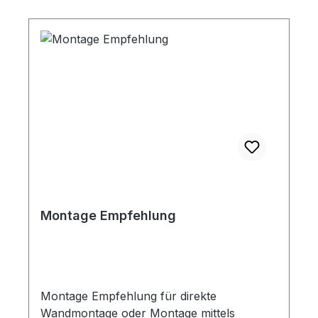
unterHier ein Link zur Montage
Empfehlung zum Herunterladen.
Montage Empfehlung
Montage Empfehlung für direkte
Wandmontage oder Montage mittels