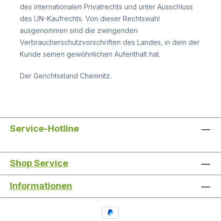
des internationalen Privatrechts und unter Ausschluss
des UN-Kaufrechts. Von dieser Rechtswahl
ausgenommen sind die zwingenden
Verbraucherschutzvorschriften des Landes, in dem der
Kunde seinen gewöhnlichen Aufenthalt hat.
Der Gerichtsstand Chemnitz.
Service-Hotline
Shop Service
Informationen