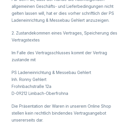
allgemeinen Geschäfts- und Lieferbedingungen nicht
gelten lassen will, hat er dies vorher schriftlich der PS
Ladeneinrichtung & Messebau Gehlert anzuzeigen.
2. Zustandekommen eines Vertrages, Speicherung des
Vertragstextes
Im Falle des Vertragsschlusses kommt der Vertrag
zustande mit
PS Ladeneinrichtung & Messebau Gehlert
Inh. Ronny Gehlert
Frohnbachstraße 12a
D-09212 Limbach-Oberfrohna
Die Präsentation der Waren in unserem Online Shop
stellen kein rechtlich bindendes Vertragsangebot
unsererseits dar.