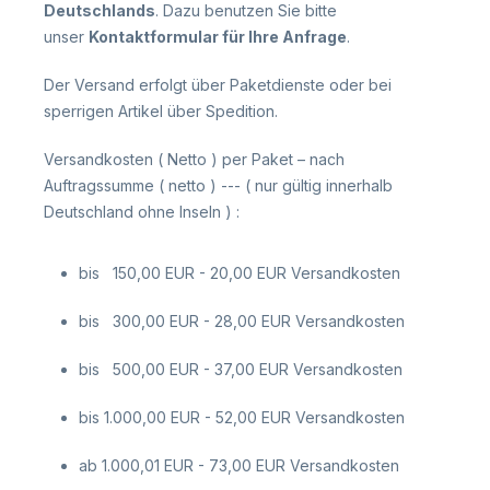
Deutschlands
. Dazu benutzen Sie bitte
unser
Kontaktformular für Ihre Anfrage
.
Der Versand erfolgt über Paketdienste oder bei
sperrigen Artikel über Spedition.
Versandkosten ( Netto ) per Paket – nach
Auftragssumme ( netto ) --- ( nur gültig innerhalb
Deutschland ohne Inseln ) :
bis 150,00 EUR - 20,00 EUR Versandkosten
bis 300,00 EUR - 28,00 EUR Versandkosten
bis 500,00 EUR - 37,00 EUR Versandkosten
bis 1.000,00 EUR - 52,00 EUR Versandkosten
ab 1.000,01 EUR - 73,00 EUR Versandkosten