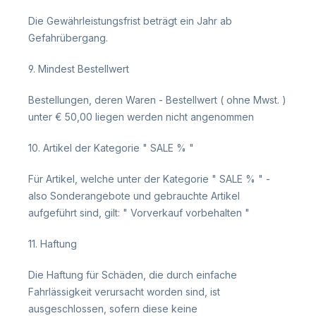
Die Gewährleistungsfrist beträgt ein Jahr ab
Gefahrübergang.
9. Mindest Bestellwert
Bestellungen, deren Waren - Bestellwert ( ohne Mwst. )
unter € 50,00 liegen werden nicht angenommen
10. Artikel der Kategorie " SALE % "
Für Artikel, welche unter der Kategorie " SALE % " -
also Sonderangebote und gebrauchte Artikel
aufgeführt sind, gilt: " Vorverkauf vorbehalten "
11. Haftung
Die Haftung für Schäden, die durch einfache
Fahrlässigkeit verursacht worden sind, ist
ausgeschlossen, sofern diese keine