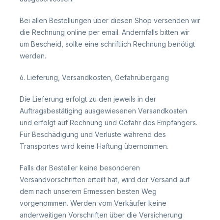
Bei allen Bestellungen über diesen Shop versenden wir
die Rechnung online per email. Andernfalls bitten wir
um Bescheid, sollte eine schriftlich Rechnung benötigt
werden.
6. Lieferung, Versandkosten, Gefahrübergang
Die Lieferung erfolgt zu den jeweils in der
Auftragsbestätiging ausgewiesenen Versandkosten
und erfolgt auf Rechnung und Gefahr des Empfängers.
Für Beschädigung und Verluste während des
Transportes wird keine Haftung übernommen.
Falls der Besteller keine besonderen
Versandvorschriften erteilt hat, wird der Versand auf
dem nach unserem Ermessen besten Weg
vorgenommen. Werden vom Verkäufer keine
anderweitigen Vorschriften über die Versicherung