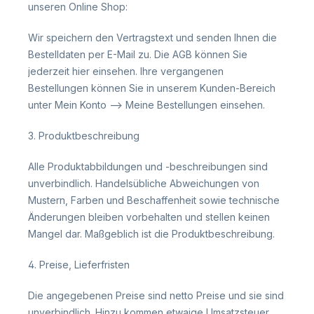
unseren Online Shop:
Wir speichern den Vertragstext und senden Ihnen die
Bestelldaten per E-Mail zu. Die AGB können Sie
jederzeit hier einsehen. Ihre vergangenen
Bestellungen können Sie in unserem Kunden-Bereich
unter Mein Konto --> Meine Bestellungen einsehen.
3. Produktbeschreibung
Alle Produktabbildungen und -beschreibungen sind
unverbindlich. Handelsübliche Abweichungen von
Mustern, Farben und Beschaffenheit sowie technische
Änderungen bleiben vorbehalten und stellen keinen
Mangel dar. Maßgeblich ist die Produktbeschreibung.
4. Preise, Lieferfristen
Die angegebenen Preise sind netto Preise und sie sind
unverbindlich. Hinzu kommen etwaige Umsatzsteuer