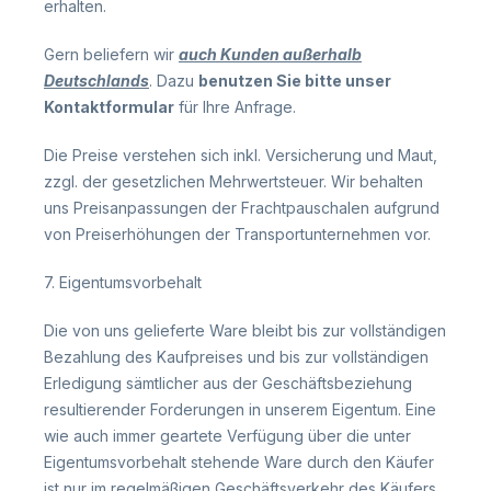
erhalten.
Gern beliefern wir
auch Kunden außerhalb
Deutschlands
. Dazu
benutzen Sie bitte unser
Kontaktformular
für Ihre Anfrage.
Die Preise verstehen sich inkl. Versicherung und Maut,
zzgl. der gesetzlichen Mehrwertsteuer. Wir behalten
uns Preisanpassungen der Frachtpauschalen aufgrund
von Preiserhöhungen der Transportunternehmen vor.
7. Eigentumsvorbehalt
Die von uns gelieferte Ware bleibt bis zur vollständigen
Bezahlung des Kaufpreises und bis zur vollständigen
Erledigung sämtlicher aus der Geschäftsbeziehung
resultierender Forderungen in unserem Eigentum. Eine
wie auch immer geartete Verfügung über die unter
Eigentumsvorbehalt stehende Ware durch den Käufer
ist nur im regelmäßigen Geschäftsverkehr des Käufers