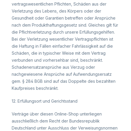
vertragswesentlichen Pflichten, Schäden aus der
Verletzung des Lebens, des Körpers oder der
Gesundheit oder Garantien betreffen oder Ansprüche
nach dem Produkthaftungsgesetz sind. Gleiches gilt für
die Pflichtverletzung durch unsere Erfüllungsgehilfen.
Bei der Verletzung wesentlicher Vertragspflichten ist
die Haftung in Fällen einfacher Fahrlässigkeit auf die
Schäden, die in typischer Weise mit dem Vertrag
verbunden und vorhersehbar sind, beschränkt.
Schadenersatzansprüche aus Verzug oder
nachgewiesene Ansprüche auf Aufwendungsersatz
gem. § 284 BGB sind auf das Doppelte des bezahlten
Kaufpreises beschränkt.
12. Erfüllungsort und Gerichtsstand
Verträge über diesen Online-Shop unterliegen
ausschließlich dem Recht der Bundesrepublik
Deutschland unter Ausschluss der Verweisungsnormen