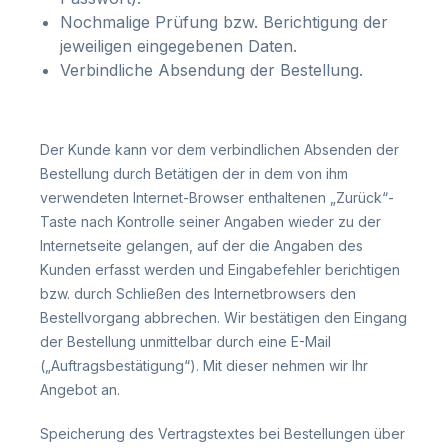
Nochmalige Prüfung bzw. Berichtigung der
jeweiligen eingegebenen Daten.
Verbindliche Absendung der Bestellung.
Der Kunde kann vor dem verbindlichen Absenden der
Bestellung durch Betätigen der in dem von ihm
verwendeten Internet-Browser enthaltenen „Zurück“-
Taste nach Kontrolle seiner Angaben wieder zu der
Internetseite gelangen, auf der die Angaben des
Kunden erfasst werden und Eingabefehler berichtigen
bzw. durch Schließen des Internetbrowsers den
Bestellvorgang abbrechen. Wir bestätigen den Eingang
der Bestellung unmittelbar durch eine E-Mail
(„Auftragsbestätigung“). Mit dieser nehmen wir Ihr
Angebot an.
Speicherung des Vertragstextes bei Bestellungen über