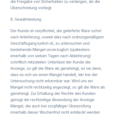
die Freigabe von Sicherheiten zu verlangen, als die
Überschreitung vorliegt.
8. Gewährleistung
Der Kunde ist verpflichtet, die gelieferte Ware sofort
nach Anlieferung, soweit dies nach ordnungsmäßigem
Geschäftsgang tunlich ist, zu untersuchen und
bestehende Mängel unverzüglich (spätestens
innerhalb von sieben Tagen nach Ablieferung)
schriftlich mitzuteilen. Unterlässt der Kunde die
Anzeige, so gilt die Ware als genehmigt, es sei denn,
dass es sich um einen Mangel handelt, der bei der
Untersuchung nicht erkennbar war. Wird uns ein
Mangel nicht rechtzeitig angezeigt, so gilt die Ware als
genehmigt. Zur Erhaltung der Rechte des Kunden
genügt die rechtzeitige Absendung der Anzeige.
Mängel, die auch bei sorgfältiger Überprüfung
innerhalb dieser Wochenfrist nicht entdeckt werden