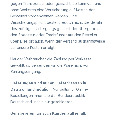
gegen Transportschäden gemacht, so kann von uns
ohne Weiteres eine Versicherung auf Kosten des
Bestellers vorgenommen werden. Eine
Versicherungspflicht besteht jedoch nicht. Die Gefahr
des zufälligen Untergangs geht mit der Übergabe an
den Spediteur oder Frachtführer auf den Besteller
über. Dies gilt auch, wenn der Versand ausnahmsweise
auf unsere Kosten erfolgt.
Hat der Verbraucher die Zahlung per Vorkasse
gewählt, so versenden wir die Ware nicht vor
Zahlungseingang.
Lieferungen sind nur an Lieferdressen in
Deutschland möglich.
Nur gültig für Online-
Bestellungen innerhalb der Bundesrepublik
Deutschland. Inseln ausgeschlossen.
Gern beliefern wir auch
Kunden außerhalb