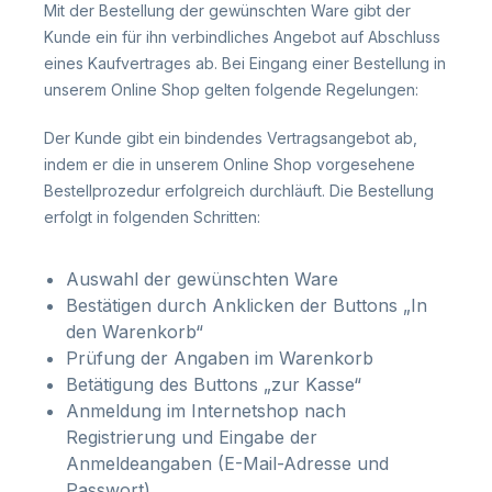
Mit der Bestellung der gewünschten Ware gibt der
Kunde ein für ihn verbindliches Angebot auf Abschluss
eines Kaufvertrages ab. Bei Eingang einer Bestellung in
unserem Online Shop gelten folgende Regelungen:
Der Kunde gibt ein bindendes Vertragsangebot ab,
indem er die in unserem Online Shop vorgesehene
Bestellprozedur erfolgreich durchläuft. Die Bestellung
erfolgt in folgenden Schritten:
Auswahl der gewünschten Ware
Bestätigen durch Anklicken der Buttons „In
den Warenkorb“
Prüfung der Angaben im Warenkorb
Betätigung des Buttons „zur Kasse“
Anmeldung im Internetshop nach
Registrierung und Eingabe der
Anmeldeangaben (E-Mail-Adresse und
Passwort).