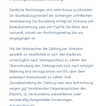
Sämtliche Rechnungen sind netto Kasse zu bezahlen.
Ein Skontoabzug bedarf der vorherigen schriftlichen
Vereinbarung. Die Bezahlung erfolgt mit Vorkasse per
Banküberweisung oder per PayPal. Die Ware wird
versandt, sobald der Rechnungsbetrag bei uns
eingegangen ist.
Hat der Verbraucher die Zahlung per Vorkasse
gewählt, so verpflichtet er sich, den Kaufpreis
unverzüglich nach Vertragsschluss zu zahlen. Bei
Überschreitung des Zahlungsziels bzw. nach erfolgter
Mahnung sind Verzugszinsen von 8% über dem
jeweiligen Basiszinssatz zu zahlen. Eine
Zurückbehaltung der Zahlung oder eine Aufrechnung
wegen ggf. bestehenden Gegenansprüchen des
Käufers, ist, mit Ausnahme unbestrittener oder
rechtskräftig festgestellter Forderungen,
ausgeschlossen.