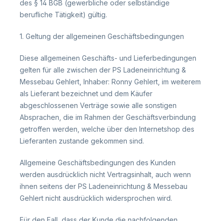
des § 14 BGB (gewerbliche oder selbständige
berufliche Tätigkeit) gültig.
1. Geltung der allgemeinen Geschäftsbedingungen
Diese allgemeinen Geschäfts- und Lieferbedingungen
gelten für alle zwischen der PS Ladeneinrichtung &
Messebau Gehlert, Inhaber: Ronny Gehlert, im weiterem
als Lieferant bezeichnet und dem Käufer
abgeschlossenen Verträge sowie alle sonstigen
Absprachen, die im Rahmen der Geschäftsverbindung
getroffen werden, welche über den Internetshop des
Lieferanten zustande gekommen sind.
Allgemeine Geschäftsbedingungen des Kunden
werden ausdrücklich nicht Vertragsinhalt, auch wenn
ihnen seitens der PS Ladeneinrichtung & Messebau
Gehlert nicht ausdrücklich widersprochen wird.
Für den Fall, dass der Kunde die nachfolgenden