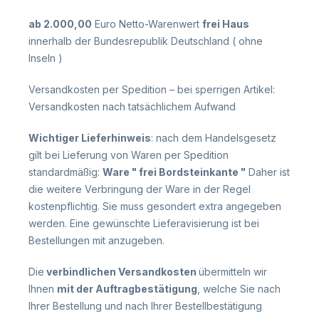
ab 2.000,00
Euro
Netto-Warenwert
frei Haus
innerhalb der Bundesrepublik Deutschland ( ohne
Inseln )
Versandkosten per Spedition – bei sperrigen Artikel:
Versandkosten nach tatsächlichem Aufwand
Wichtiger Lieferhinweis
: nach dem Handelsgesetz
gilt bei Lieferung von Waren per Spedition
standardmäßig:
Ware " frei Bordsteinkante "
Daher ist
die weitere Verbringung der Ware in der Regel
kostenpflichtig. Sie muss gesondert extra angegeben
werden. Eine gewünschte Lieferavisierung ist bei
Bestellungen mit anzugeben.
Die
verbindlichen Versandkosten
übermitteln wir
Ihnen
mit der Auftragbestätigung
, welche Sie nach
Ihrer Bestellung und nach Ihrer Bestellbestätigung