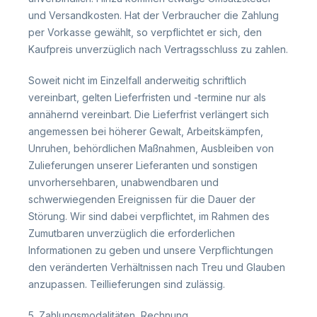
und Versandkosten. Hat der Verbraucher die Zahlung
per Vorkasse gewählt, so verpflichtet er sich, den
Kaufpreis unverzüglich nach Vertragsschluss zu zahlen.
Soweit nicht im Einzelfall anderweitig schriftlich
vereinbart, gelten Lieferfristen und -termine nur als
annähernd vereinbart. Die Lieferfrist verlängert sich
angemessen bei höherer Gewalt, Arbeitskämpfen,
Unruhen, behördlichen Maßnahmen, Ausbleiben von
Zulieferungen unserer Lieferanten und sonstigen
unvorhersehbaren, unabwendbaren und
schwerwiegenden Ereignissen für die Dauer der
Störung. Wir sind dabei verpflichtet, im Rahmen des
Zumutbaren unverzüglich die erforderlichen
Informationen zu geben und unsere Verpflichtungen
den veränderten Verhältnissen nach Treu und Glauben
anzupassen. Teillieferungen sind zulässig.
5. Zahlungsmodalitäten, Rechnung