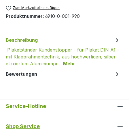
Zum Merkzettel hinzufügen
Produktnummer:
6910-0-001-990
Beschreibung
Plaketständer Kundenstopper - für Plakat DIN A1 -
mit Klapprahmentechnik, aus hochwertigen, silber
eloxiertem Aluminiumpr…
Mehr
Bewertungen
Service-Hotline
Shop Service