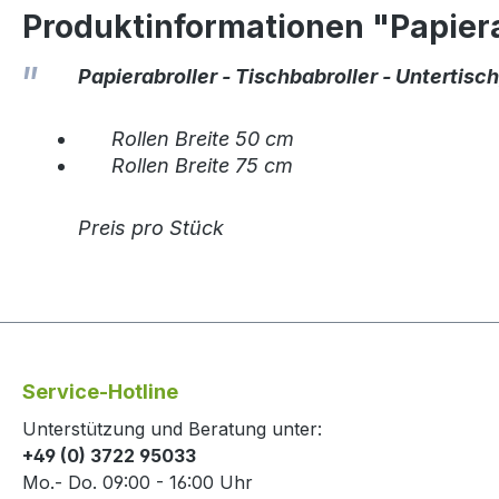
Produktinformationen "Papierab
Papierabroller - Tischbabroller - Untertisch
Rollen Breite 50 cm
Rollen Breite 75 cm
Preis pro Stück
Service-Hotline
Unterstützung und Beratung unter:
+49 (0) 3722 95033
Mo.- Do. 09:00 - 16:00 Uhr