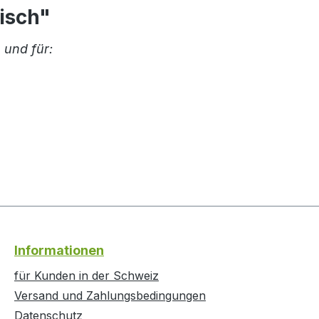
tisch"
 und für:
Informationen
für Kunden in der Schweiz
Versand und Zahlungsbedingungen
Datenschutz