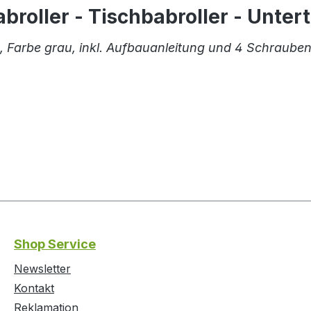
roller - Tischbabroller - Unter
, Farbe grau, inkl. Aufbauanleitung und 4 Schrauben
Shop Service
Newsletter
Kontakt
Reklamation