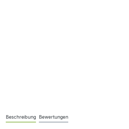
Beschreibung
Bewertungen