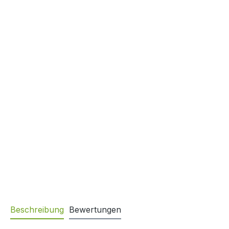
Beschreibung
Bewertungen