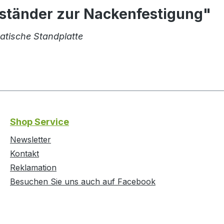
ständer zur Nackenfestigung"
ratische Standplatte
Shop Service
Newsletter
Kontakt
Reklamation
Besuchen Sie uns auch auf Facebook