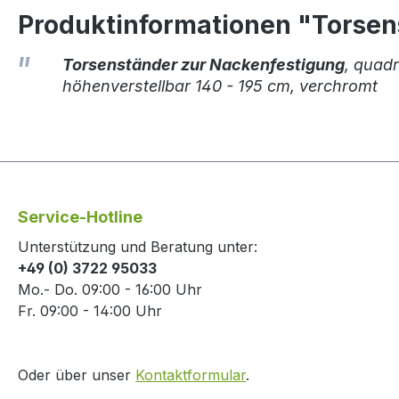
Produktinformationen "Torsen
Torsenständer zur Nackenfestigung
, quad
höhenverstellbar 140 - 195 cm, verchromt
Service-Hotline
Unterstützung und Beratung unter:
+49 (0) 3722 95033
Mo.- Do. 09:00 - 16:00 Uhr
Fr. 09:00 - 14:00 Uhr
Oder über unser
Kontaktformular
.