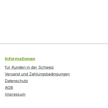
Informationen
für Kunden in der Schweiz
Versand und Zahlungsbedingungen
Datenschutz
AGB
Impressum