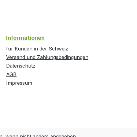
Informationen
für Kunden in der Schweiz
Versand und Zahlungsbedingungen
Datenschutz
AGB
Impressum
, wenn nicht anders angegeben.