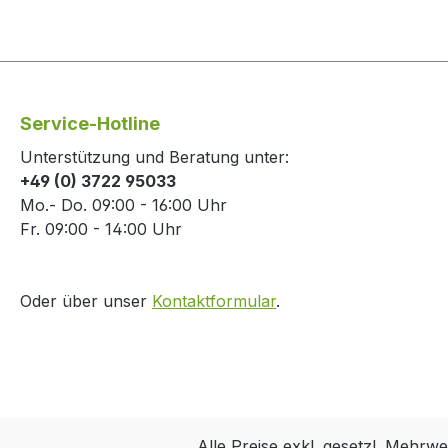
Service-Hotline
Unterstützung und Beratung unter:
+49 (0) 3722 95033
Mo.- Do. 09:00 - 16:00 Uhr
Fr. 09:00 - 14:00 Uhr
Oder über unser
Kontaktformular
.
Alle Preise exkl. gesetzl. Mehrwe