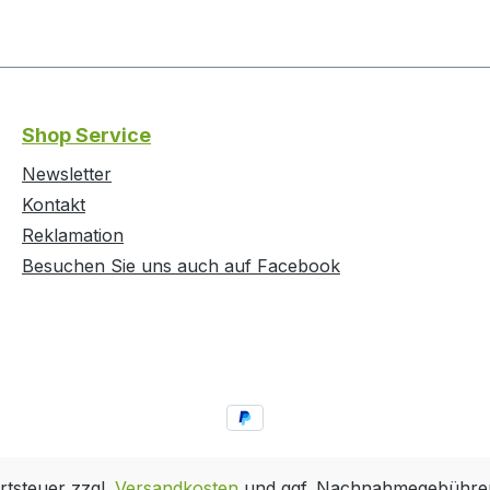
Shop Service
Newsletter
Kontakt
Reklamation
Besuchen Sie uns auch auf Facebook
rtsteuer zzgl.
Versandkosten
und ggf. Nachnahmegebühren