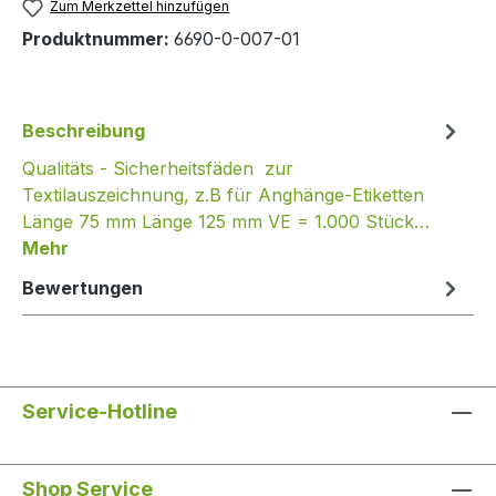
Zum Merkzettel hinzufügen
Produktnummer:
6690-0-007-01
Beschreibung
Qualitäts - Sicherheitsfäden zur
Textilauszeichnung, z.B für Anghänge-Etiketten
Länge 75 mm Länge 125 mm VE = 1.000 Stück…
Mehr
Bewertungen
Service-Hotline
Shop Service