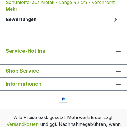
Schuhlöffel aus Metall - Länge 42 cm - verchromt
Mehr
Bewertungen
Service-Hotline
Shop Service
Informationen
Alle Preise exkl. gesetzl. Mehrwertsteuer zzgl.
Versandkosten
und ggf. Nachnahmegebühren, wenn