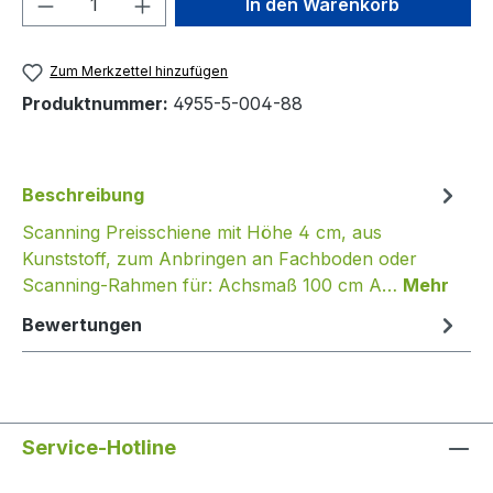
In den Warenkorb
Zum Merkzettel hinzufügen
Produktnummer:
4955-5-004-88
Beschreibung
Scanning Preisschiene mit Höhe 4 cm, aus
Kunststoff, zum Anbringen an Fachboden oder
Scanning-Rahmen für: Achsmaß 100 cm A…
Mehr
Bewertungen
Service-Hotline