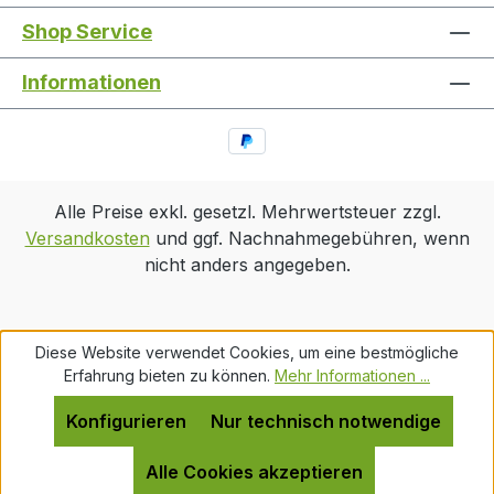
Shop Service
Informationen
Alle Preise exkl. gesetzl. Mehrwertsteuer zzgl.
Versandkosten
und ggf. Nachnahmegebühren, wenn
nicht anders angegeben.
Diese Website verwendet Cookies, um eine bestmögliche
Erfahrung bieten zu können.
Mehr Informationen ...
Konfigurieren
Nur technisch notwendige
Alle Cookies akzeptieren