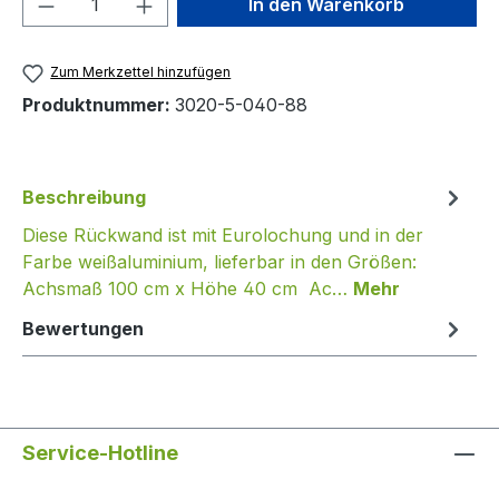
In den Warenkorb
Zum Merkzettel hinzufügen
Produktnummer:
3020-5-040-88
Beschreibung
Diese Rückwand ist mit Eurolochung und in der
Farbe weißaluminium, lieferbar in den Größen:
Achsmaß 100 cm x Höhe 40 cm Ac…
Mehr
Bewertungen
Service-Hotline