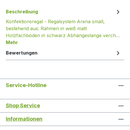
Beschreibung
Konfektionsregal - Regalsystem Arena small,
bestehend aus: Rahmen in weiß matt
Holzfachböden in schwarz Abhängestange verch…
Mehr
Bewertungen
Service-Hotline
Shop Service
Informationen