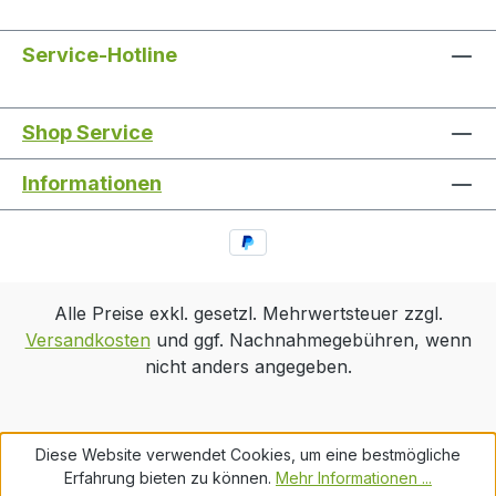
Service-Hotline
Shop Service
Informationen
Alle Preise exkl. gesetzl. Mehrwertsteuer zzgl.
Versandkosten
und ggf. Nachnahmegebühren, wenn
nicht anders angegeben.
Diese Website verwendet Cookies, um eine bestmögliche
Erfahrung bieten zu können.
Mehr Informationen ...