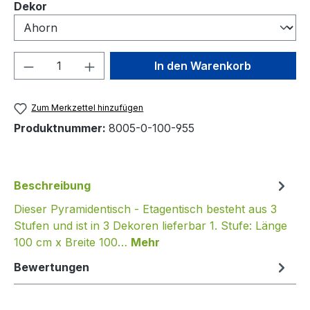
auswählen
Dekor
Produkt Anzahl: Gib den gewünschten We
In den Warenkorb
Zum Merkzettel hinzufügen
Produktnummer:
8005-0-100-955
Beschreibung
Dieser Pyramidentisch - Etagentisch besteht aus 3
Stufen und ist in 3 Dekoren lieferbar 1. Stufe: Länge
100 cm x Breite 100…
Mehr
Bewertungen