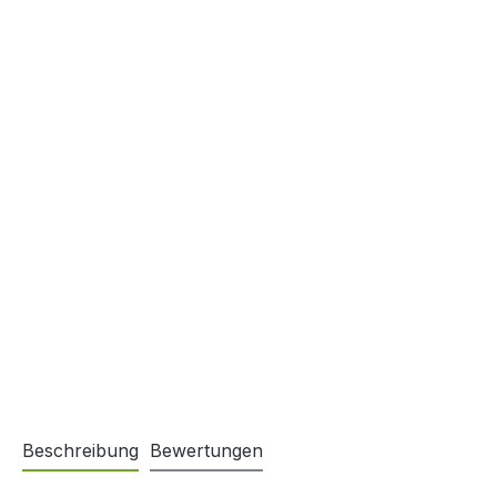
Beschreibung
Bewertungen