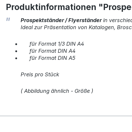
Produktinformationen "Prosp
Prospektständer / Flyerständer
in verschie
Ideal zur Präsentation von Katalogen, Brosc
für Format 1/3 DIN A4
für Format DIN A4
für Format DIN A5
Preis pro Stück
( Abbildung ähnlich - Größe )