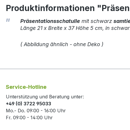
Produktinformationen "Präsen
Präsentationsschatulle
mit schwarz
samtie
Länge 21 x Breite x 37 Höhe 5 cm, in schwa
( Abbildung ähnlich - ohne Deko )
Service-Hotline
Unterstützung und Beratung unter:
+49 (0) 3722 95033
Mo.- Do. 09:00 - 16:00 Uhr
Fr. 09:00 - 14:00 Uhr