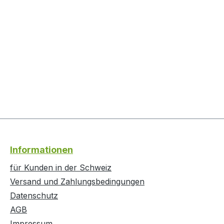
Informationen
für Kunden in der Schweiz
Versand und Zahlungsbedingungen
Datenschutz
AGB
Impressum