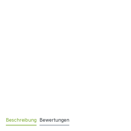
Beschreibung
Bewertungen