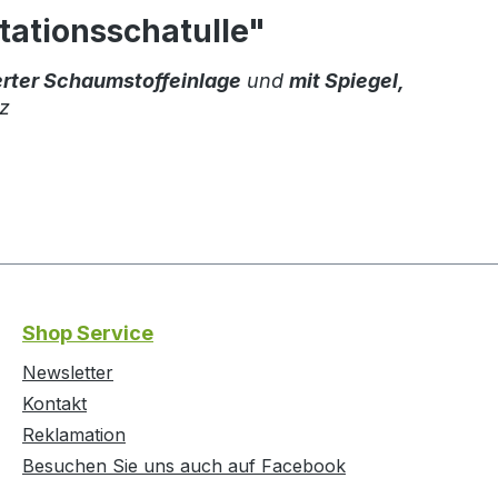
tationsschatulle"
rter Schaumstoffeinlage
und
mit Spiegel,
rz
Shop Service
Newsletter
Kontakt
Reklamation
Besuchen Sie uns auch auf Facebook