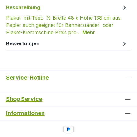
Beschreibung
Plakat mit Text: % Breite 48 x Höhe 138 cm aus
Papier auch geeignet für Bannerständer oder
Plaket-Klemmschine Preis pro…
Mehr
Bewertungen
Service-Hotline
Shop Service
Informationen