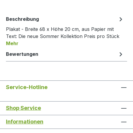
Beschreibung
Plakat - Breite 68 x Höhe 20 cm, aus Papier mit
Text: Die neue Sommer Kollektion Preis pro Stück
Mehr
Bewertungen
Service-Hotline
Shop Service
Informationen