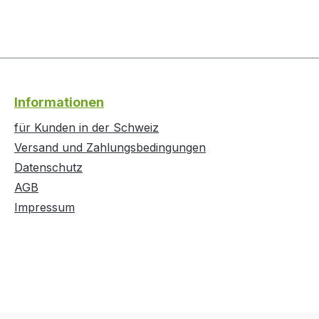
Informationen
für Kunden in der Schweiz
Versand und Zahlungsbedingungen
Datenschutz
AGB
Impressum