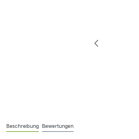
Beschreibung
Bewertungen