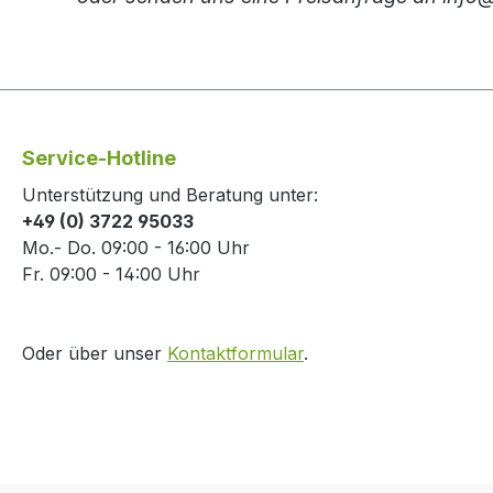
Service-Hotline
Unterstützung und Beratung unter:
+49 (0) 3722 95033
Mo.- Do. 09:00 - 16:00 Uhr
Fr. 09:00 - 14:00 Uhr
Oder über unser
Kontaktformular
.