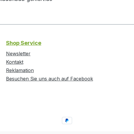
Shop Service
Newsletter
Kontakt
Reklamation
Besuchen Sie uns auch auf Facebook