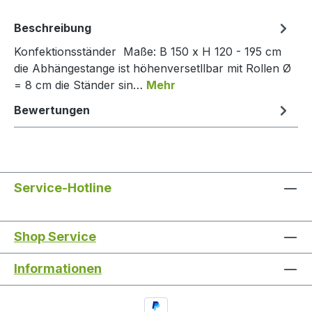
Beschreibung
Konfektionsständer Maße: B 150 x H 120 - 195 cm
die Abhängestange ist höhenversetllbar mit Rollen Ø
= 8 cm die Ständer sin…
Mehr
Bewertungen
Service-Hotline
Shop Service
Informationen