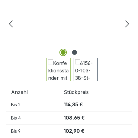
Anzahl
Stückpreis
114,35 €
Bis
2
108,65 €
Bis
4
102,90 €
Bis
9