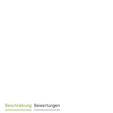
Beschreibung
Bewertungen