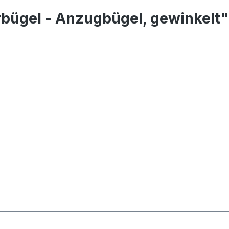
rbügel - Anzugbügel, gewinkelt"