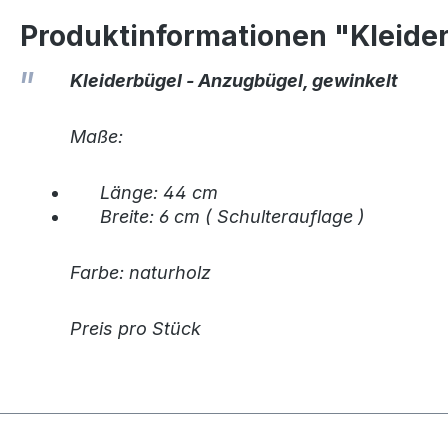
Produktinformationen "Kleide
Kleiderbügel - Anzugbügel, gewinkelt
Maße:
Länge: 44 cm
Breite: 6 cm ( Schulterauflage )
Farbe: naturholz
Preis pro Stück