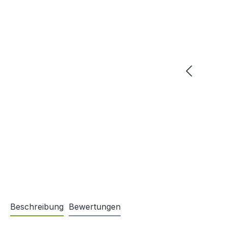
Beschreibung
Bewertungen