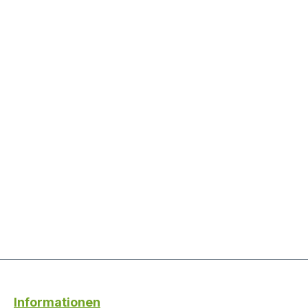
Informationen