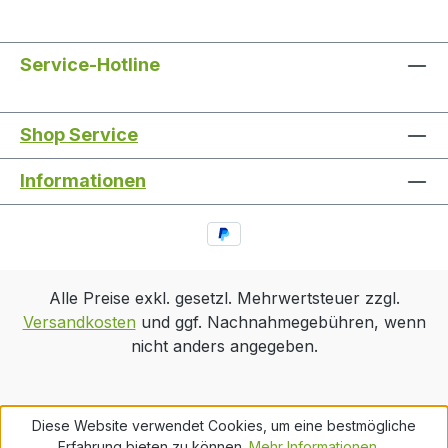
Service-Hotline
Shop Service
Informationen
Alle Preise exkl. gesetzl. Mehrwertsteuer zzgl.
Versandkosten
und ggf. Nachnahmegebühren, wenn
nicht anders angegeben.
Diese Website verwendet Cookies, um eine bestmögliche
Erfahrung bieten zu können.
Mehr Informationen ...