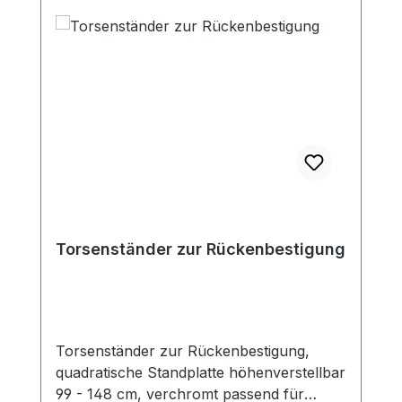
Torsenständer zur Rückenbestigung
Torsenständer zur Rückenbestigung,
quadratische Standplatte höhenverstellbar
99 - 148 cm, verchromt passend für