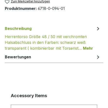
Zum Merkzettel hinzufügen
Produktnummer:
6718-0-094-01
Beschreibung
Herrentorso Größe 48 / 50 mit verchromten
Halsabschluss in den Farben: schwarz weiß
transparent ( kombinierbar mit Torsenst…
Mehr
Bewertungen
Produktgalerie überspringen
Accessory Items