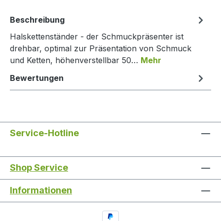
Beschreibung
Halskettenständer - der Schmuckpräsenter ist
drehbar, optimal zur Präsentation von Schmuck
und Ketten, höhenverstellbar 50…
Mehr
Bewertungen
Service-Hotline
Shop Service
Informationen