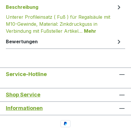
Beschreibung
Unterer Profileinsatz ( Fuß ) für Regalsäule mit
M10-Gewinde, Material: Zinkdruckguss in
Verbindung mit Fußsteller Artikel…
Mehr
Bewertungen
Service-Hotline
Shop Service
Informationen