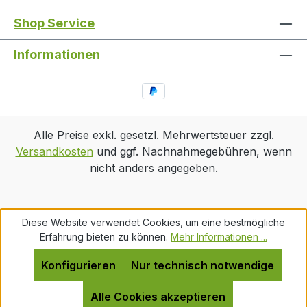
Shop Service
Informationen
Alle Preise exkl. gesetzl. Mehrwertsteuer zzgl.
Versandkosten
und ggf. Nachnahmegebühren, wenn
nicht anders angegeben.
Diese Website verwendet Cookies, um eine bestmögliche
Erfahrung bieten zu können.
Mehr Informationen ...
Konfigurieren
Nur technisch notwendige
Alle Cookies akzeptieren