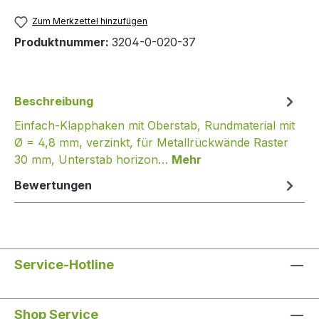
Zum Merkzettel hinzufügen
Produktnummer:
3204-0-020-37
Beschreibung
Einfach-Klapphaken mit Oberstab, Rundmaterial mit
Ø = 4,8 mm, verzinkt, für Metallrückwände Raster
30 mm, Unterstab horizon…
Mehr
Bewertungen
Service-Hotline
Shop Service