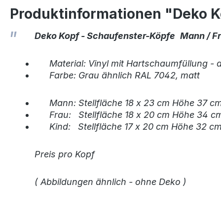
Produktinformationen "Deko Ko
Deko Kopf - Schaufenster-Köpfe
Mann / Fr
Material: Vinyl mit Hartschaumfüllung -
Farbe: Grau ähnlich RAL 7042, matt
Mann: Stellfläche 18 x 23 cm Höhe 37 c
Frau: Stellfläche 18 x 20 cm Höhe 34 c
Kind: Stellfläche 17 x 20 cm Höhe 32 c
Preis pro Kopf
( Abbildungen ähnlich - ohne Deko )