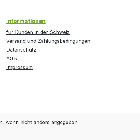
Informationen
für Kunden in der Schweiz
Versand und Zahlungsbedingungen
Datenschutz
AGB
Impressum
, wenn nicht anders angegeben.