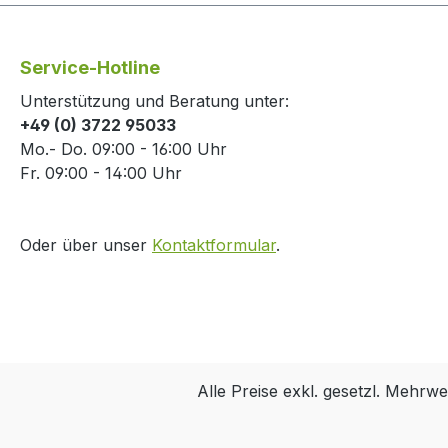
Service-Hotline
Unterstützung und Beratung unter:
+49 (0) 3722 95033
Mo.- Do. 09:00 - 16:00 Uhr
Fr. 09:00 - 14:00 Uhr
Oder über unser
Kontaktformular
.
Alle Preise exkl. gesetzl. Mehrwe