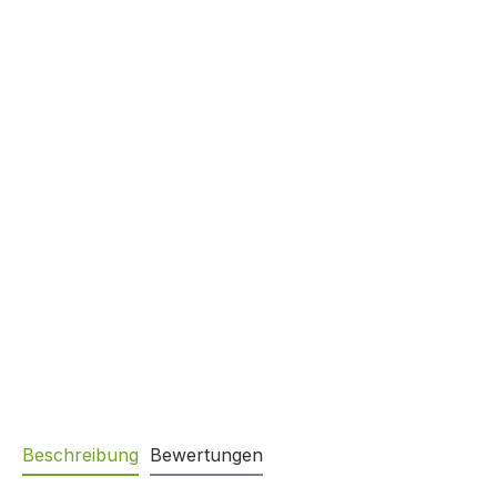
Beschreibung
Bewertungen