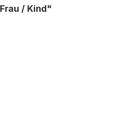
Frau / Kind"