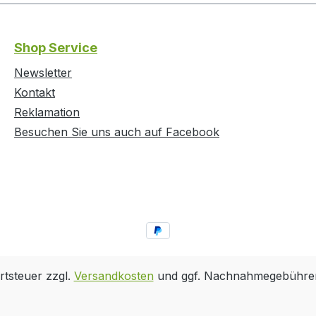
Shop Service
Newsletter
Kontakt
Reklamation
Besuchen Sie uns auch auf Facebook
rtsteuer zzgl.
Versandkosten
und ggf. Nachnahmegebühren