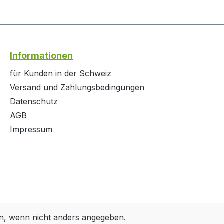
Informationen
für Kunden in der Schweiz
Versand und Zahlungsbedingungen
Datenschutz
AGB
Impressum
, wenn nicht anders angegeben.