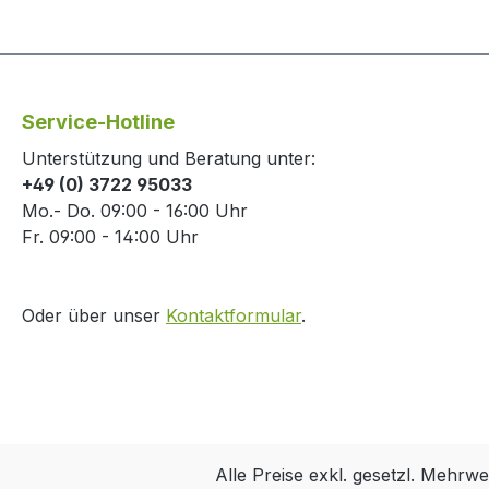
Service-Hotline
Unterstützung und Beratung unter:
+49 (0) 3722 95033
Mo.- Do. 09:00 - 16:00 Uhr
Fr. 09:00 - 14:00 Uhr
Oder über unser
Kontaktformular
.
Alle Preise exkl. gesetzl. Mehrwe