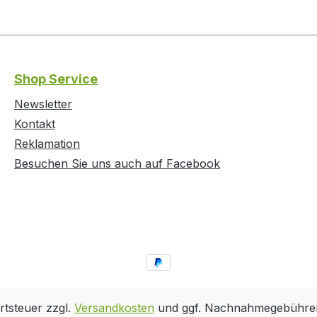
Shop Service
Newsletter
Kontakt
Reklamation
Besuchen Sie uns auch auf Facebook
rtsteuer zzgl.
Versandkosten
und ggf. Nachnahmegebühren