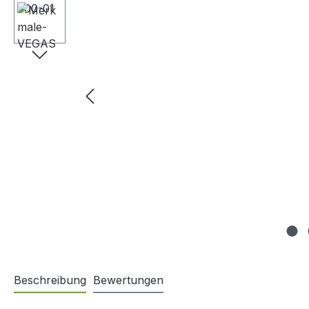
Beschreibung
Bewertungen