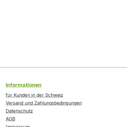
Informationen
für Kunden in der Schweiz
Versand und Zahlungsbedingungen
Datenschutz
AGB
Impressum