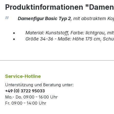
Produktinformationen "Damenf
Damenfigur Basic Typ 2
, mit abstraktem Ko
Material: Kunststoff, Farbe: lichtgrau, m
Größe 34-36 - Maße: Höhe 175 cm, Sch
Service-Hotline
Unterstützung und Beratung unter:
+49 (0) 3722 95033
Mo.- Do. 09:00 - 16:00 Uhr
Fr. 09:00 - 14:00 Uhr