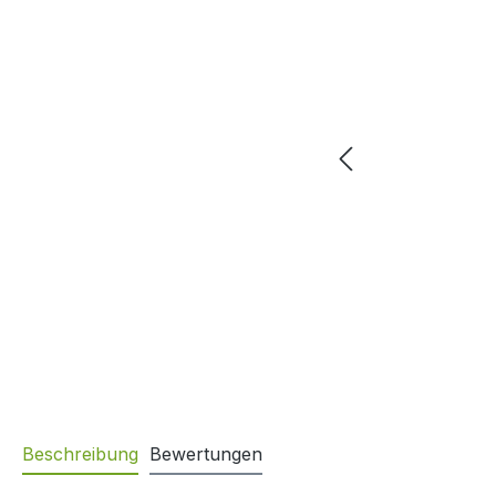
Beschreibung
Bewertungen