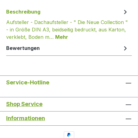
Beschreibung
Aufsteller - Dachaufsteller - " Die Neue Collection "
- in Größe DIN A3, beidseitig bedruckt, aus Karton,
verklebt, Boden m…
Mehr
Bewertungen
Service-Hotline
Shop Service
Informationen