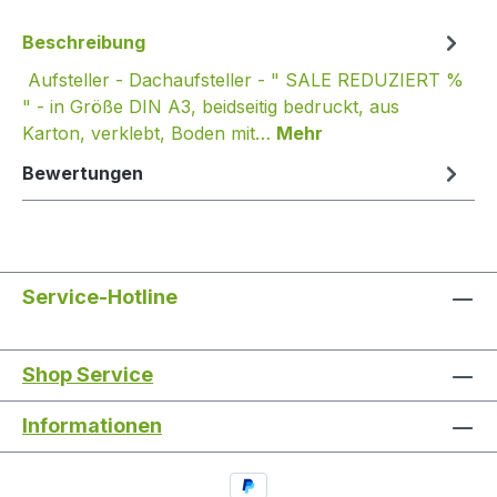
Beschreibung
Aufsteller - Dachaufsteller - " SALE REDUZIERT %
" - in Größe DIN A3, beidseitig bedruckt, aus
Karton, verklebt, Boden mit…
Mehr
Bewertungen
Service-Hotline
Shop Service
Informationen