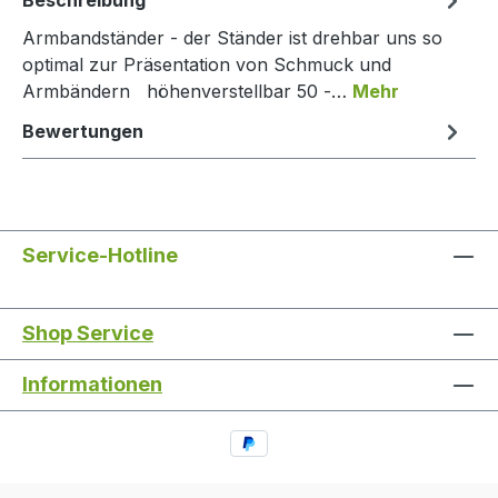
Armbandständer - der Ständer ist drehbar uns so
optimal zur Präsentation von Schmuck und
Armbändern höhenverstellbar 50 -…
Mehr
Bewertungen
Service-Hotline
Shop Service
Informationen