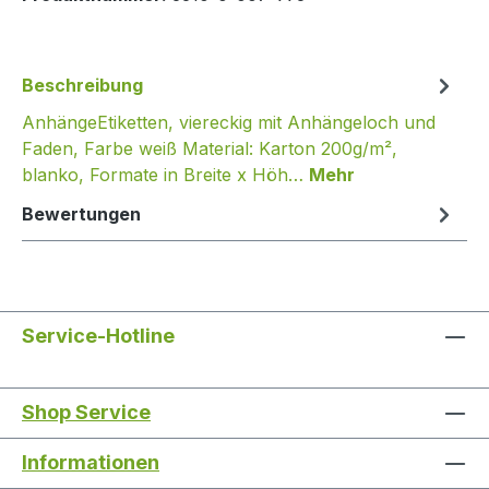
Beschreibung
AnhängeEtiketten, viereckig mit Anhängeloch und
Faden, Farbe weiß Material: Karton 200g/m²,
blanko, Formate in Breite x Höh…
Mehr
Bewertungen
Service-Hotline
Shop Service
Informationen